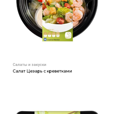
Салаты и закуски
Салат Цезарь с креветками