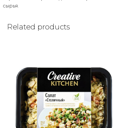
сырья.
Related products