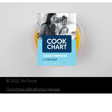
© 2022, Mr.Food
Политика обработки данных