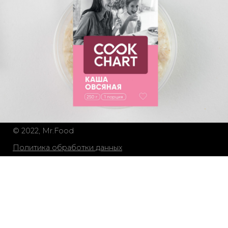
© 2022, Mr.Food
Политика обработки данных