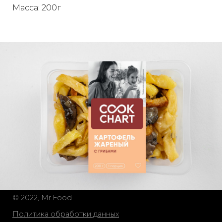
Масса: 200г
© 2022, Mr.Food
Политика обработки данных