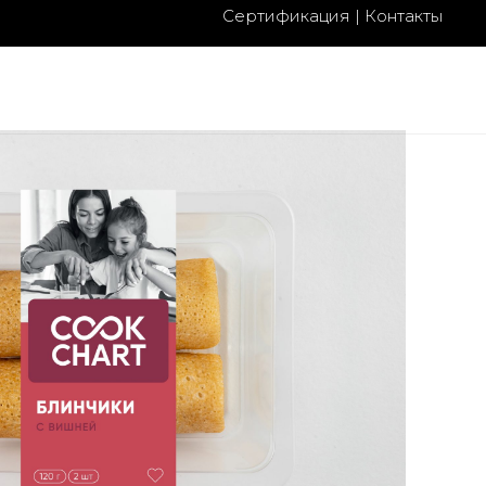
Сертификация
|
Контакты