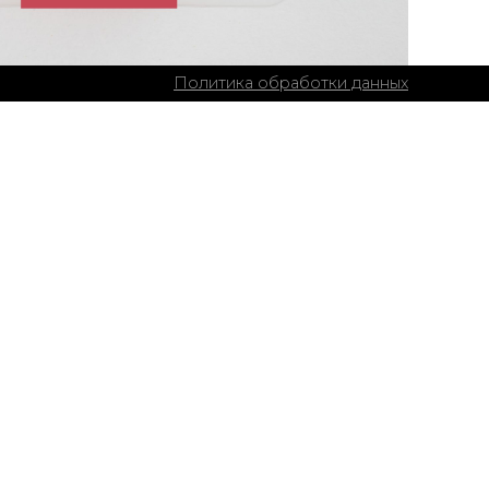
Политика обработки данных