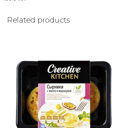
Related products