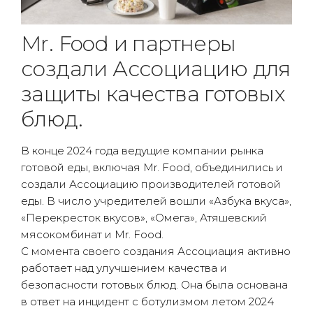
Mr. Food и партнеры
создали Ассоциацию для
защиты качества готовых
блюд.
В конце 2024 года ведущие компании рынка
готовой еды, включая Mr. Food, объединились и
создали Ассоциацию производителей готовой
еды. В число учредителей вошли «Азбука вкуса»,
«Перекресток вкусов», «Омега», Атяшевский
мясокомбинат и Mr. Food.
С момента своего создания Ассоциация активно
работает над улучшением качества и
безопасности готовых блюд. Она была основана
в ответ на инцидент с ботулизмом летом 2024