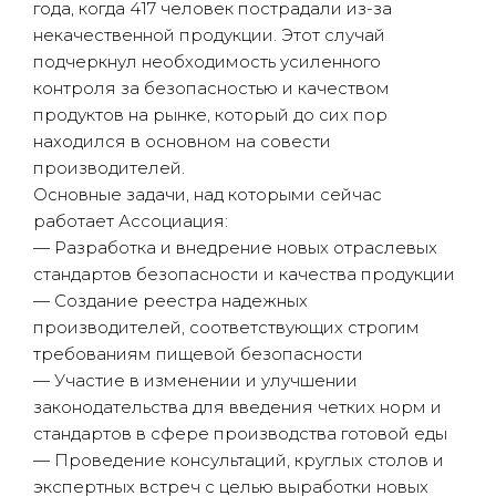
года, когда 417 человек пострадали из-за
некачественной продукции. Этот случай
подчеркнул необходимость усиленного
контроля за безопасностью и качеством
продуктов на рынке, который до сих пор
находился в основном на совести
производителей.
Основные задачи, над которыми сейчас
работает Ассоциация:
— Разработка и внедрение новых отраслевых
стандартов безопасности и качества продукции
— Создание реестра надежных
производителей, соответствующих строгим
требованиям пищевой безопасности
— Участие в изменении и улучшении
законодательства для введения четких норм и
стандартов в сфере производства готовой еды
— Проведение консультаций, круглых столов и
экспертных встреч с целью выработки новых